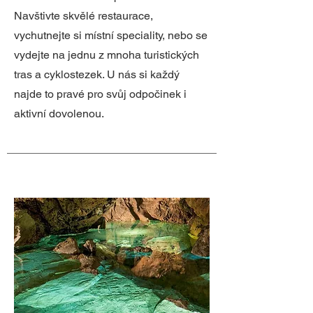
Navštivte skvělé restaurace,
vychutnejte si místní speciality, nebo se
vydejte na jednu z mnoha turistických
tras a cyklostezek. U nás si každý
najde to pravé pro svůj odpočinek i
aktivní dovolenou.